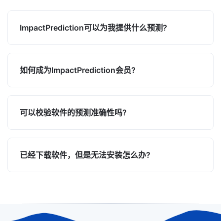
ImpactPrediction可以为我提供什么预测?
如何成为ImpactPrediction会员?
可以校验软件的预测准确性吗?
已经下载软件，但是无法安装怎么办?