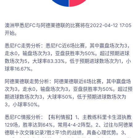
澳洲甲悉尼FC与阿德莱德联的比赛将在2022-04-12 17:05
开始。
悉尼FC走势分析：悉尼FC近6场比赛，其中赢盘场次为3，
走水0，输盘场次为3，亚盘获胜率为50%。超过预期进球
数场次为5，大球率83.33%，低于预期进球数场次为1，小
球率16.67%。
阿德莱德联走势分析：阿德莱德联近6场比赛，其中赢盘场
次为3，走水0，输盘场次为3，亚盘获胜率为50%。超过预
期进球数场次为3，大球率50%，低于预期进球数场次为
3，小球率50%。
悉尼FC情报分析：【有利情报】1、主教练科里卡生涯执教
129场，胜率达到64%，常用4-4-2阵型。2、过往与阿德莱
德联十次交锋记录7胜2平1负的战绩，具备心理优势。3、