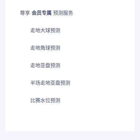
尊享
会员专属
预测服务
走地大球预测
走地角球预测
走地亚盘预测
半场走地亚盘预测
比赛水位预测