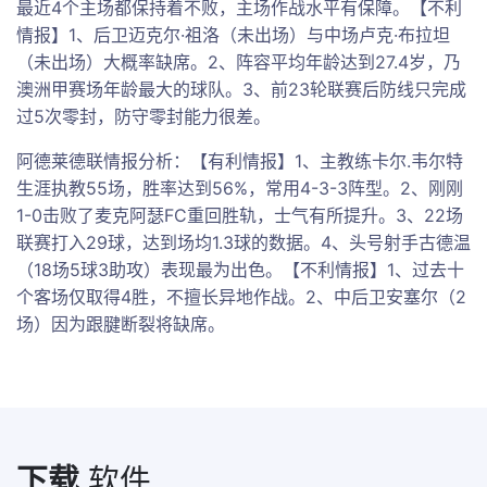
最近4个主场都保持着不败，主场作战水平有保障。【不利
情报】1、后卫迈克尔·祖洛（未出场）与中场卢克·布拉坦
（未出场）大概率缺席。2、阵容平均年龄达到27.4岁，乃
澳洲甲赛场年龄最大的球队。3、前23轮联赛后防线只完成
过5次零封，防守零封能力很差。
阿德莱德联情报分析：【有利情报】1、主教练卡尔.韦尔特
生涯执教55场，胜率达到56%，常用4-3-3阵型。2、刚刚
1-0击败了麦克阿瑟FC重回胜轨，士气有所提升。3、22场
联赛打入29球，达到场均1.3球的数据。4、头号射手古德温
（18场5球3助攻）表现最为出色。【不利情报】1、过去十
个客场仅取得4胜，不擅长异地作战。2、中后卫安塞尔（2
场）因为跟腱断裂将缺席。
下载
软件