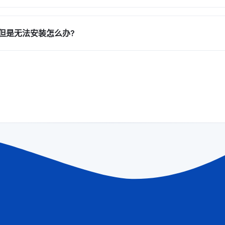
但是无法安装怎么办?