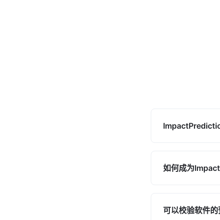
ImpactPred
如何成为ImpactP
可以校验软件的