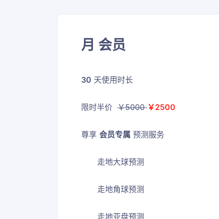
月 会员
30
天使用时长
限时半价
￥5000
￥2500
尊享
会员专属
预测服务
走地大球预测
走地角球预测
走地亚盘预测