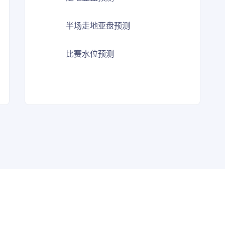
半场走地亚盘预测
比赛水位预测