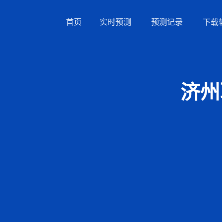
首页
实时预测
预测记录
下载
济州