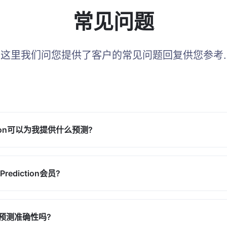
常见问题
这里我们问您提供了客户的常见问题回复供您参考.
iction可以为我提供什么预测?
rediction会员?
预测准确性吗?