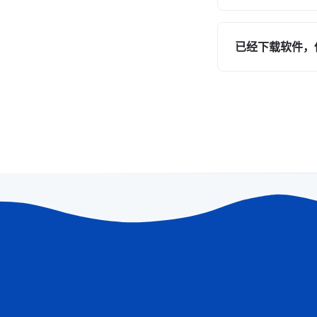
已经下载软件，