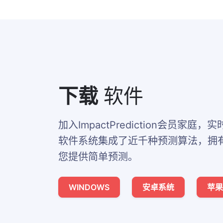
下载
软件
加入ImpactPrediction会员家
软件系统集成了近千种预测算法，拥
您提供简单预测。
WINDOWS
安卓系统
苹果