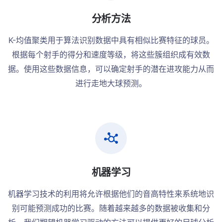
分析方法
K-均值聚类用于算法识别数据中具有相似比赛特征的球员。
根据每个射手的得分和速度等级，将这些簇组织成有效数
据。使用这些数据信息，可以确定射手的潜在进攻能力从而
进行走地大球预测。
机器学习
机器学习技术的利用将允许根据他们的音高特性来系统地识
别可能预测成功的比赛。随着越来越多的数据被收集和分