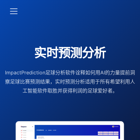
实时预测分析
ImpactPrediction足球分析软件诠释如何用AI的力量提前洞
察足球比赛预测结果，实时预测分析适用于所有希望利用人
工智能软件取胜并获得利润的足球爱好者。