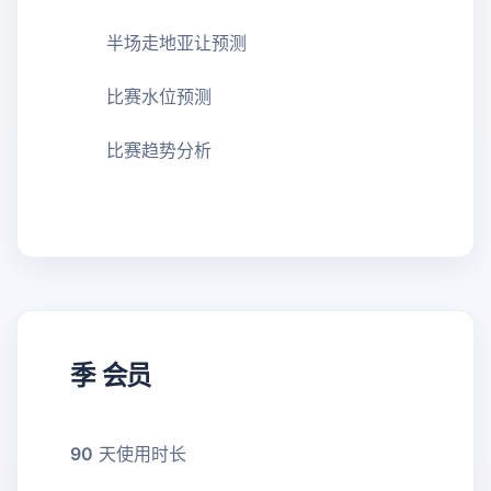
半场走地亚让预测
比赛水位预测
比赛趋势分析
季 会员
90
天使用时长