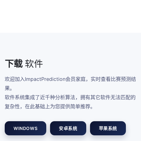
下载
软件
欢迎加入ImpactPrediction会员家庭，实时查看比赛预测结
果。
软件系统集成了近千种分析算法，拥有其它软件无法匹配的
复杂性，在此基础上为您提供简单推荐。
WINDOWS
安卓系统
苹果系统