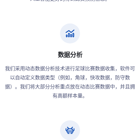
数据分析
我们采用动态数据分析技术进行足球比赛数据收集，软件可
以自动定义数据类型（例如，角球，快攻数据，防守数
据）。我们将大部分分析重点放在动态比赛数据中，并且拥
有高额样本量。