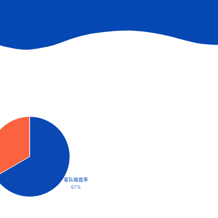
客队输盘率
67%