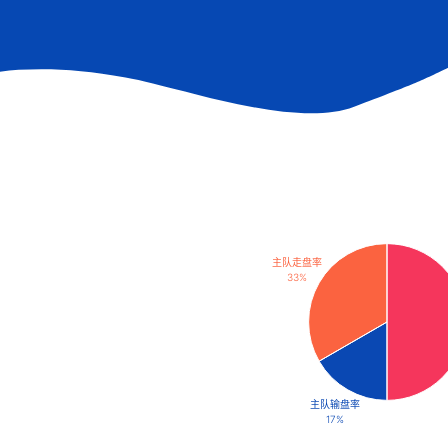
主队走盘率
33%
主队输盘率
17%