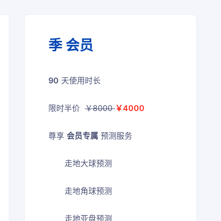
季 会员
90
天使用时长
限时半价
￥8000
￥4000
尊享
会员专属
预测服务
走地大球预测
走地角球预测
走地亚盘预测