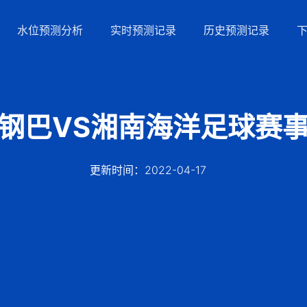
水位预测分析
实时预测记录
历史预测记录
钢巴VS湘南海洋足球赛
更新时间：2022-04-17