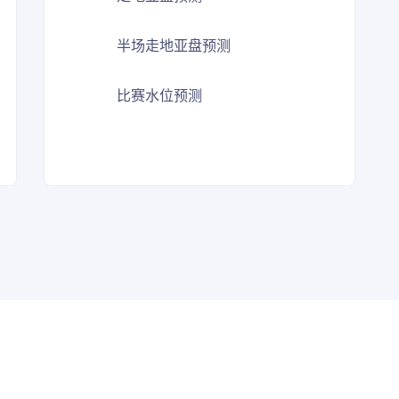
半场走地亚盘预测
比赛水位预测