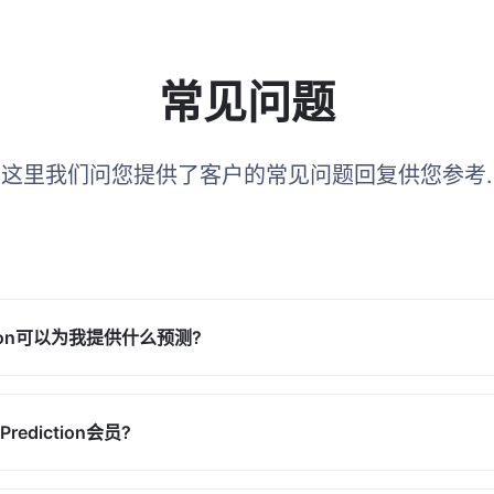
常见问题
这里我们问您提供了客户的常见问题回复供您参考.
iction可以为我提供什么预测?
rediction会员?