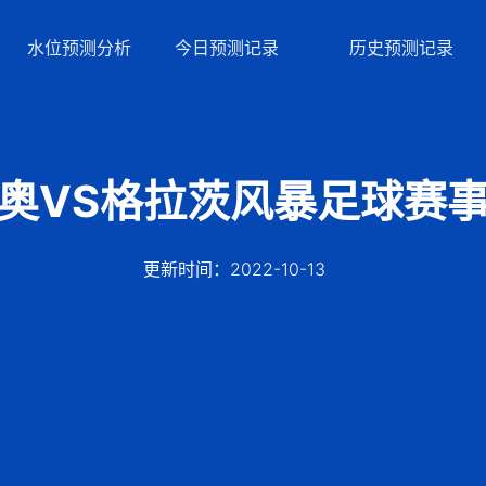
水位预测分析
今日预测记录
历史预测记录
实时预测
半场及中场大球方向预测
奥VS格拉茨风暴足球赛
角球预测
全场比赛角球大小方向预测
更新时间：2022-10-13
亚盘预测
全场比赛亚盘方向预测
半场亚盘预测
半场比赛亚盘方向预测