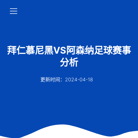
拜仁慕尼黑VS阿森纳足球赛事
分析
更新时间：2024-04-18