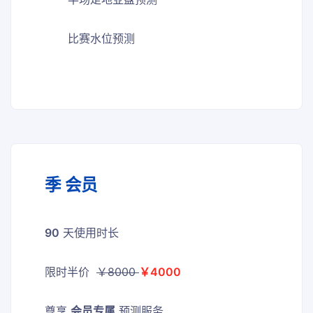
比赛水位预测
季 会员
90
天使用时长
限时半价
￥8000
￥4000
尊享
会员专属
预测服务