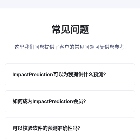
常见问题
这里我们问您提供了客户的常见问题回复供您参考.
ImpactPrediction可以为我提供什么预测?
如何成为ImpactPrediction会员?
可以校验软件的预测准确性吗?