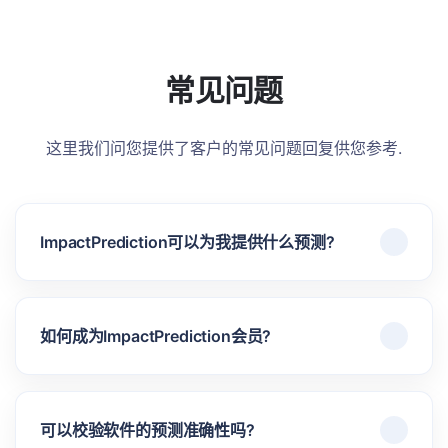
常见问题
这里我们问您提供了客户的常见问题回复供您参考.
ImpactPrediction可以为我提供什么预测?
如何成为ImpactPrediction会员?
可以校验软件的预测准确性吗?