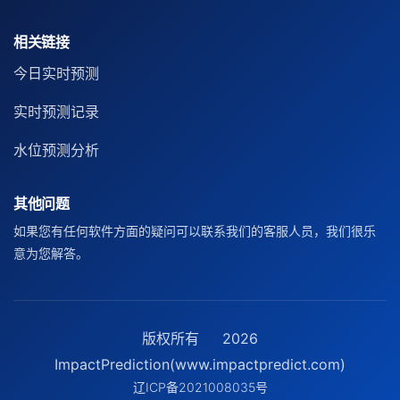
相关链接
今日实时预测
实时预测记录
水位预测分析
其他问题
如果您有任何软件方面的疑问可以联系我们的客服人员，我们很乐
意为您解答。
版权所有
2026
ImpactPrediction(www.impactpredict.com)
辽ICP备2021008035号