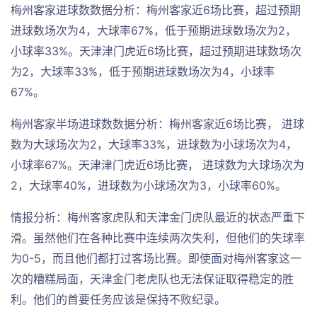
梅州客家进球数数据分析：梅州客家近6场比赛，超过预期
进球数场次为4，大球率67%，低于预期进球数场次为2，
小球率33%。天津津门虎近6场比赛，超过预期进球数场次
为2，大球率33%，低于预期进球数场次为4，小球率
67%。
梅州客家半场进球数数据分析：梅州客家近6场比赛， 进球
数为大球场次为2，大球率33%，进球数为小球场次为4，
小球率67%。天津津门虎近6场比赛， 进球数为大球场次为
2，大球率40%，进球数为小球场次为3，小球率60%。
情报分析：梅州客家虎队和天津金门虎队最近的状态严重下
滑。虽然他们在各种比赛中连续两次失利，但他们的失球率
为0-5，而且他们都打过客场比赛。即使面对梅州客家这一
次的糟糕局面，天津金门老虎队也无法保证取得稳定的胜
利。他们的首要任务应该是保持不败纪录。